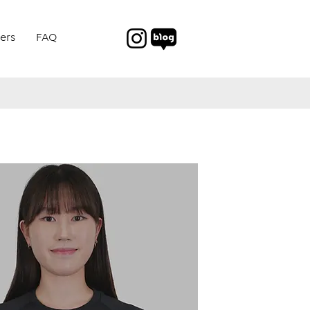
ers
FAQ