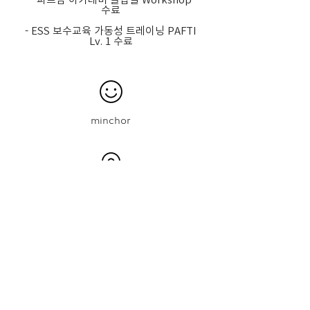
수료
- ESS 보수교육 가동성 트레이닝 PAFTI
Lv. 1 수료
minchor
PAFGYM Dogok