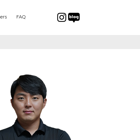
ers
FAQ