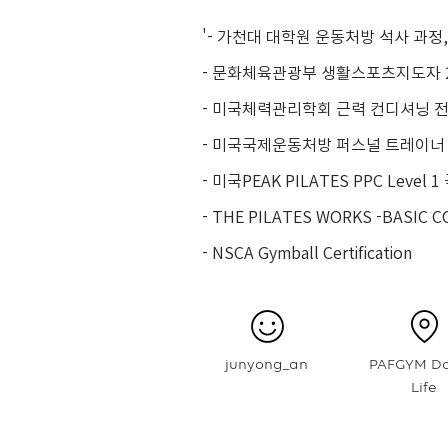
'- 가천대 대학원 운동처방 석사 과정
- 문화체육관광부 생활스포츠지도자 2
- 미국체력관리학회 근력 컨디셔닝 전문
- 미국국제운동처방 퍼스널 트레이너 협
- 미국PEAK PILATES PPC Level
- THE PILATES WORKS -BASIC 
- NSCA Gymball Certification
junyong_an
PAFGYM D
Life