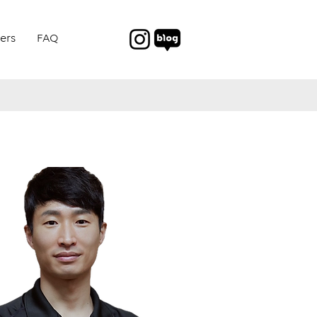
ers
FAQ