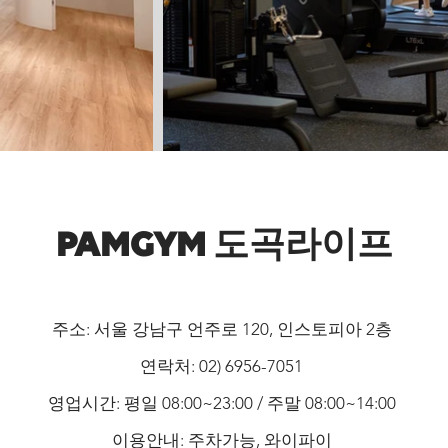
PAMGYM 도곡라이프
주소: 서울 강남구 언주로 120, 인스토피아 2층
연락처: 02) 6956-7051
영업시간: 평일 08:00~23:00 / 주말 08:00~14:00
​이용안내: 주차가능, 와이파이