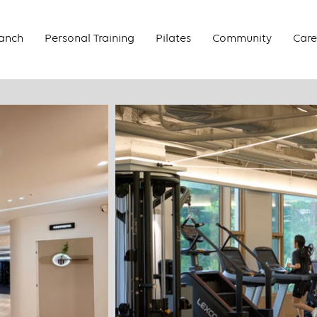
anch
Personal Training
Pilates
Community
Care