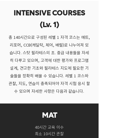
INTENSIVE COURSES
(Lv. 1)
총 140시간으로 구성된 레벨 1 자격 코스는 매트,
리포머, CCB(캐딜락, 체어, 배럴)로 나누어져 있
습니다. 스탓 필라테스의 초. 중급 내용들을 자세
히 다루고 있으며, 고객에 대한 평가와 프로그램
설계, 견고한 기초와 필라테스 지도에 필요한 기
술들을 정확히 배울 수 있습니다.​ 레벨 1 코스와
관찰, 지도, 연습이 충족되어야 자격 시험 응시 할
수 있으며 자세한 사항은 다음과 같습니다.​
MAT
40시간 교육 이수
최소 10시간 관찰