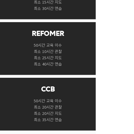
최소 15시간 지도
​최소 30시간 연습
REFOMER
50시간 교육 이수
최소 10시간 관찰
최소 25시간 지도
​최소 40시간 연습
CCB
50시간 교육 이수
최소 20시간 관찰
최소 20시간 지도
​최소 35시간 연습