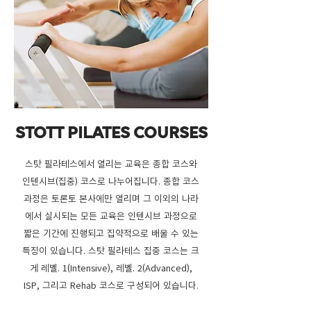
STOTT PILATES COURSES
스탓 필라테스에서 열리는 교육은 종합 코스와
인텐시브(집중) 코스로 나누어집니다. 종합 코스
과정은 토론토 본사에만 열리며 그 이외의 나라
에서 실시되는 모든 교육은 인텐시브 과정으로
짧은 기간에 진행되고 집약적으로 배울 수 있는
특징이 있습니다. 스탓 필라테스 집중 코스는 크
게 레벨. 1(Intensive), 레벨. 2(Advanced),
ISP, 그리고 Rehab 코스로 구성되어 있습니다.